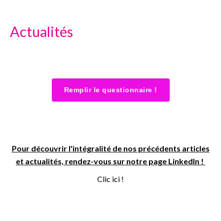
Actualités
Remplir le questionnaire !
Pour découvrir l'intégralité de nos précédents articles
et actualités, rendez-vous sur notre page LinkedIn !
Clic ici !