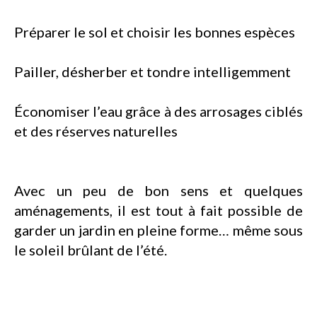
Préparer le sol et choisir les bonnes espèces
Pailler, désherber et tondre intelligemment
Économiser l’eau grâce à des arrosages ciblés
et des réserves naturelles
Avec un peu de bon sens et quelques
aménagements, il est tout à fait possible de
garder un jardin en pleine forme… même sous
le soleil brûlant de l’été.