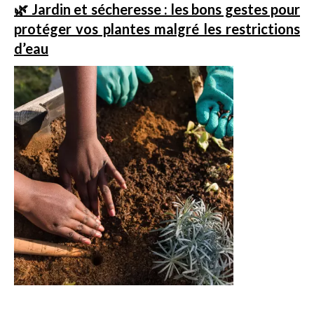
🌿 Jardin et sécheresse : les bons gestes pour
protéger vos plantes malgré les restrictions
d’eau