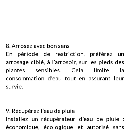
8. Arrosez avec bon sens
En période de restriction, préférez un
arrosage ciblé, à l’arrosoir, sur les pieds des
plantes sensibles. Cela limite la
consommation d’eau tout en assurant leur
survie.
9. Récupérez l’eau de pluie
Installez un récupérateur d’eau de pluie :
économique, écologique et autorisé sans