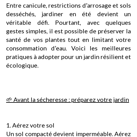
Entre canicule, restrictions d’arrosage et sols
desséchés, jardiner en été devient un
véritable défi. Pourtant, avec quelques
gestes simples, il est possible de préserver la
santé de vos plantes tout en limitant votre
consommation d’eau. Voici les meilleures
pratiques à adopter pour un jardin résilient et
écologique.
🌱 Avant la sécheresse : préparez votre jardin
1. Aérez votre sol
Un sol compacté devient imperméable. Aérez