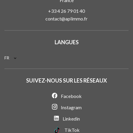
France
+33 4 26 79 01 40
contact@aplimmo.fr
LANGUES
FR
SUIVEZ-NOUS SUR LES RÉSEAUX
Facebook
Instagram
Linkedin
TikTok