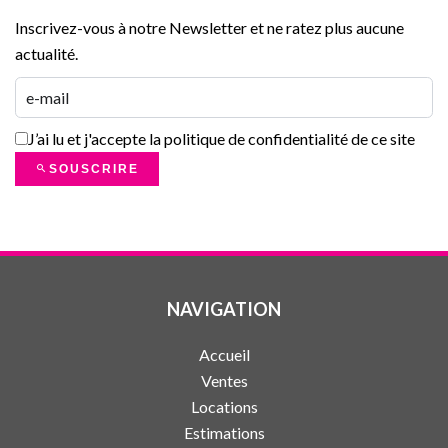
Inscrivez-vous à notre Newsletter et ne ratez plus aucune
actualité.
J’ai lu et j'accepte la
politique de confidentialité
de ce site
SOUSCRIRE
NAVIGATION
Accueil
Ventes
Locations
Estimations