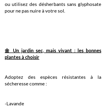
ou utilisez des désherbants sans glyphosate
pour ne pas nuire à votre sol.
🌼 Un jardin sec, mais vivant : les bonnes
plantes à choisir
Adoptez des espèces résistantes à la
sécheresse comme :
-Lavande