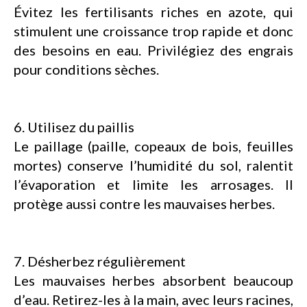
Évitez les fertilisants riches en azote, qui
stimulent une croissance trop rapide et donc
des besoins en eau. Privilégiez des engrais
pour conditions sèches.
6. Utilisez du paillis
Le paillage (paille, copeaux de bois, feuilles
mortes) conserve l’humidité du sol, ralentit
l’évaporation et limite les arrosages. Il
protège aussi contre les mauvaises herbes.
7. Désherbez régulièrement
Les mauvaises herbes absorbent beaucoup
d’eau. Retirez-les à la main, avec leurs racines,