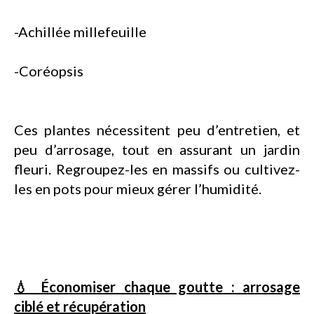
-Achillée millefeuille
-Coréopsis
Ces plantes nécessitent peu d’entretien, et
peu d’arrosage, tout en assurant un jardin
fleuri. Regroupez-les en massifs ou cultivez-
les en pots pour mieux gérer l’humidité.
💧 Économiser chaque goutte : arrosage
ciblé et récupération