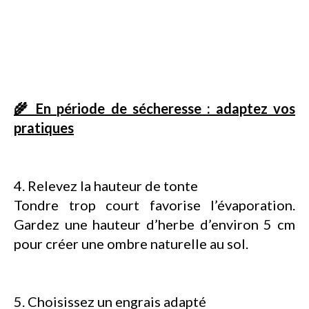
🌾 En période de sécheresse : adaptez vos
pratiques
4. Relevez la hauteur de tonte
Tondre trop court favorise l’évaporation.
Gardez une hauteur d’herbe d’environ 5 cm
pour créer une ombre naturelle au sol.
5. Choisissez un engrais adapté