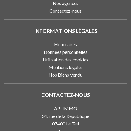
Nos agences
Contactez-nous
INFORMATIONS LÉGALES
Honoraires
Données personnelles
Utilisation des cookies
Mentions légales
Nos Biens Vendu
CONTACTEZ-NOUS
APLIMMO
34, rue de la République
07400
Le Teil