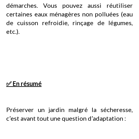
démarches. Vous pouvez aussi réutiliser
certaines eaux ménagères non polluées (eau
de cuisson refroidie, rinçage de légumes,
etc.).
✅ En résumé
Préserver un jardin malgré la sécheresse,
c’est avant tout une question d’adaptation :