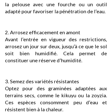
la pelouse avec une fourche ou un outil
adapté pour favoriser la pénétration de l’eau.
2. Arrosez efficacement en amont
Avant l’entrée en vigueur des restrictions,
arrosez un jour sur deux, jusqu’à ce que le sol
soit bien humidifié. Cela permet de
constituer une réserve d’humidité.
3. Semez des variétés résistantes
Optez pour des graminées adaptées aux
terrains secs, comme le kikuyu ou la zoyzia.
Ces espèces consomment peu d’eau et
résistent bien à la chaleur.