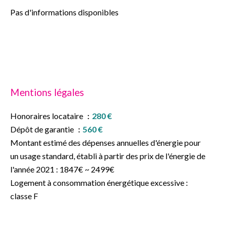
Pas d'informations disponibles
Mentions légales
Honoraires locataire
280 €
Dépôt de garantie
560 €
Montant estimé des dépenses annuelles d'énergie pour
un usage standard, établi à partir des prix de l'énergie de
l'année 2021 : 1847€ ~ 2499€
Logement à consommation énergétique excessive :
classe F