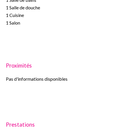
1 Salle de douche
1 Cuisine
1 Salon
Proximités
Pas d'informations disponibles
Prestations