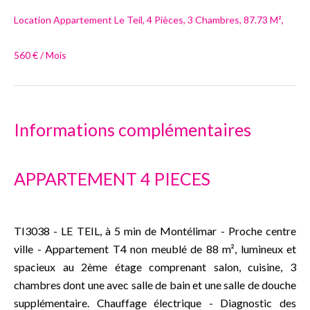
Location Appartement Le Teil, 4 Pièces, 3 Chambres, 87.73 M²,
560 € / Mois
Informations complémentaires
APPARTEMENT 4 PIECES
TI3038 - LE TEIL, à 5 min de Montélimar - Proche centre
ville - Appartement T4 non meublé de 88 m², lumineux et
spacieux au 2ème étage comprenant salon, cuisine, 3
chambres dont une avec salle de bain et une salle de douche
supplémentaire. Chauffage électrique - Diagnostic des