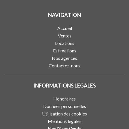
NAVIGATION
Accueil
Ventes
Locations
Estimations
Nos agences
Contactez-nous
INFORMATIONS LÉGALES
Honoraires
Données personnelles
Utilisation des cookies
Mentions légales
Nos Biens Vendu