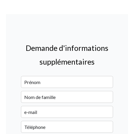
Demande d'informations
supplémentaires