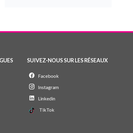
GUES
SUIVEZ-NOUS SUR LES RÉSEAUX
Facebook
Instagram
Linkedin
TikTok