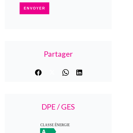
ENVOYER
Partager
DPE / GES