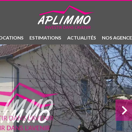
OCATIONS
ESTIMATIONS
ACTUALITÉS
NOS AGENCE