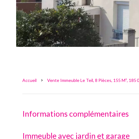
Accueil
Vente Immeuble Le Teil, 8 Pièces, 155 M², 185 
Informations complémentaires
Immeuble avec jardin et garage