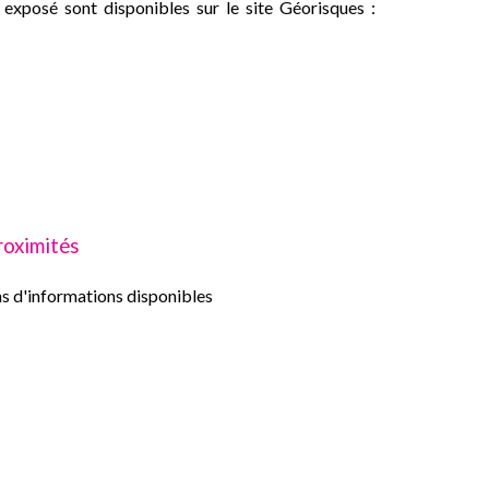
 exposé sont disponibles sur le site Géorisques :
roximités
s d'informations disponibles