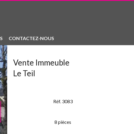
S
CONTACTEZ-NOUS
Vente Immeuble
Le Teil
Réf. 3083
8 pièces