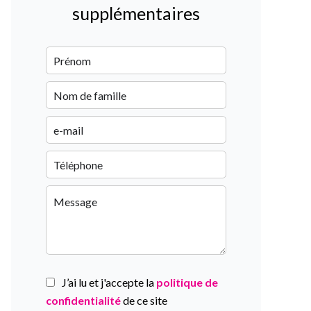
supplémentaires
J’ai lu et j'accepte la
politique de
confidentialité
de ce site