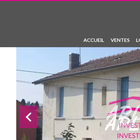
ACCUEIL
VENTES
L