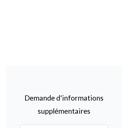
Demande d'informations
supplémentaires