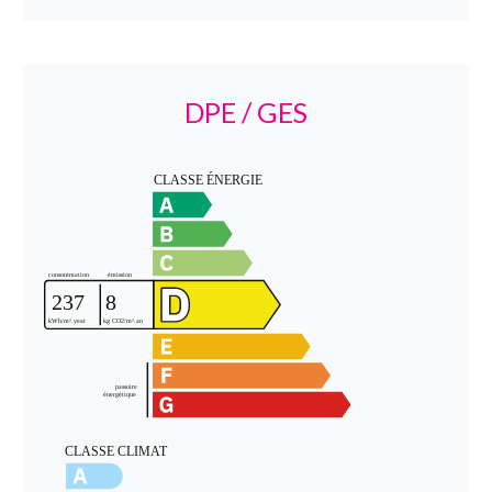
DPE / GES