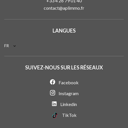
+33 4 26 79 01 40
contact@aplimmo.fr
LANGUES
FR
SUIVEZ-NOUS SUR LES RÉSEAUX
Facebook
Instagram
Linkedin
TikTok