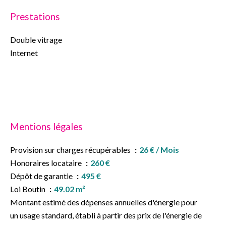
Prestations
Double vitrage
Internet
Mentions légales
Provision sur charges récupérables
26 € / Mois
Honoraires locataire
260 €
Dépôt de garantie
495 €
Loi Boutin
49.02 m²
Montant estimé des dépenses annuelles d'énergie pour
un usage standard, établi à partir des prix de l'énergie de