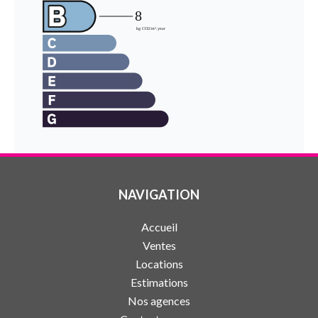
NAVIGATION
Accueil
Ventes
Locations
Estimations
Nos agences