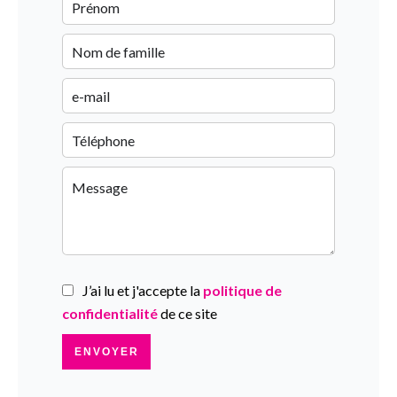
J’ai lu et j'accepte la
politique de
confidentialité
de ce site
ENVOYER