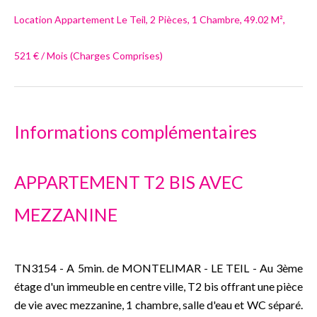
Location Appartement Le Teil, 2 Pièces, 1 Chambre, 49.02 M²,
521 € / Mois (Charges Comprises)
Informations complémentaires
APPARTEMENT T2 BIS AVEC
MEZZANINE
TN3154 - A 5min. de MONTELIMAR - LE TEIL - Au 3ème
étage d'un immeuble en centre ville, T2 bis offrant une pièce
de vie avec mezzanine, 1 chambre, salle d'eau et WC séparé.