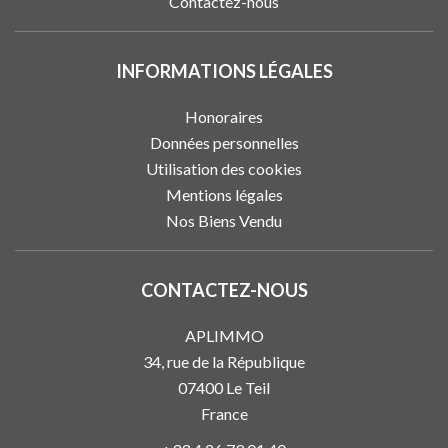
Contactez-nous
INFORMATIONS LÉGALES
Honoraires
Données personnelles
Utilisation des cookies
Mentions légales
Nos Biens Vendu
CONTACTEZ-NOUS
APLIMMO
34, rue de la République
07400
Le Teil
France