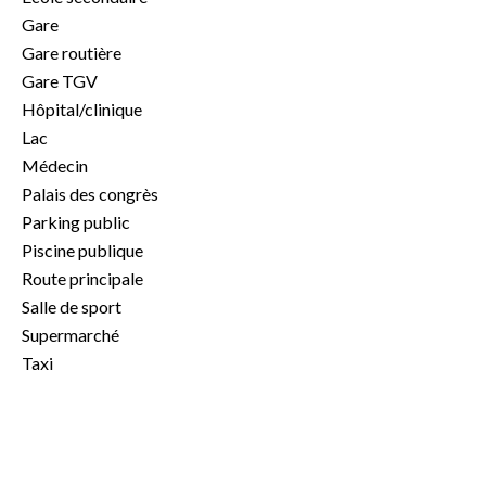
Gare
Gare routière
Gare TGV
Hôpital/clinique
Lac
Médecin
Palais des congrès
Parking public
Piscine publique
Route principale
Salle de sport
Supermarché
Taxi