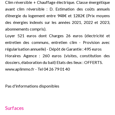
Clim réversible + Chauffage électrique. Classe énergétique
avant clim réversible : D. Estimation des coûts annuels
d’énergie du logement entre 948€ et 1282€ (Prix moyens
des énergies indexés sur les années 2021, 2022 et 2023,
abonnements compris).
Loyer 521 euros dont Charges 26 euros (électricité et
entretien des communs, entretien clim - Provision avec
régularisation annuelle) - Dépôt de Garantie : 495 euros
Horaires Agence : 260 euros (visites, constitution des
dossiers, élaboration du bail) Etats des lieux : OFFERTS.
www.aplimmo.fr - Tel 04 26 79 01 40
Pas d'informations disponibles
Surfaces