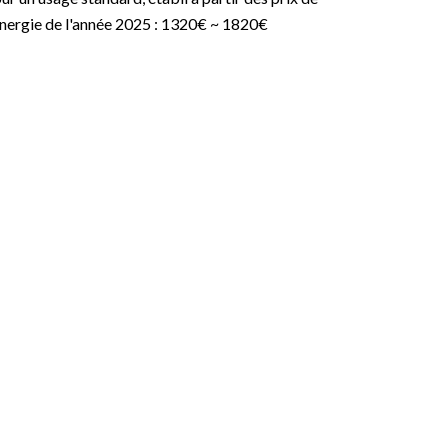
énergie de l'année 2025 : 1320€ ~ 1820€