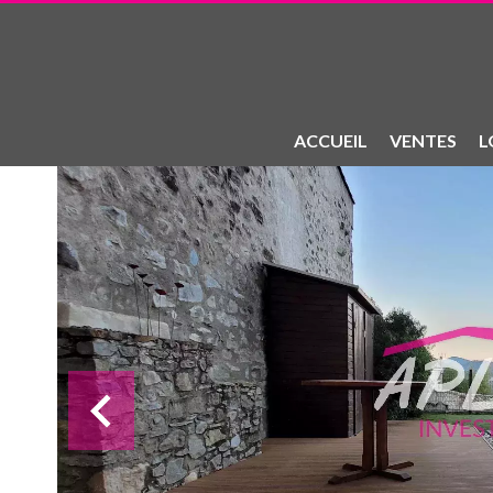
ACCUEIL
VENTES
L