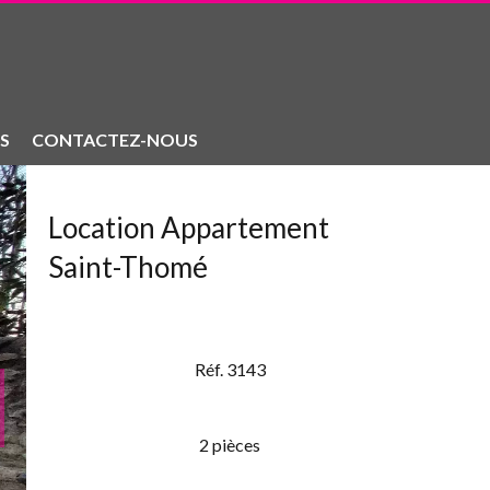
S
CONTACTEZ-NOUS
Location Appartement
Saint-Thomé
Réf. 3143
2 pièces