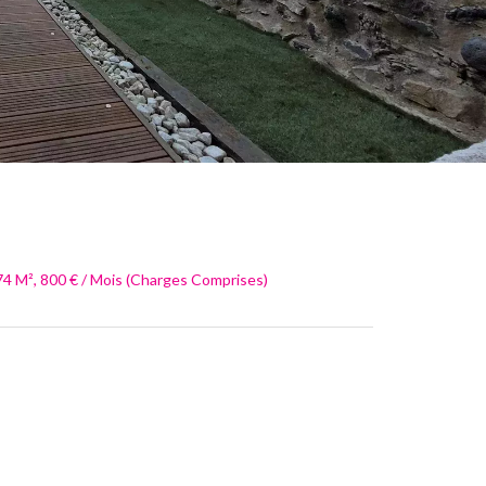
4 M², 800 € / Mois (Charges Comprises)