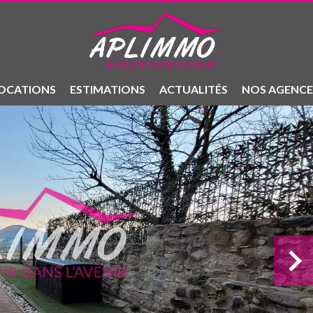
OCATIONS
ESTIMATIONS
ACTUALITÉS
NOS AGENCE