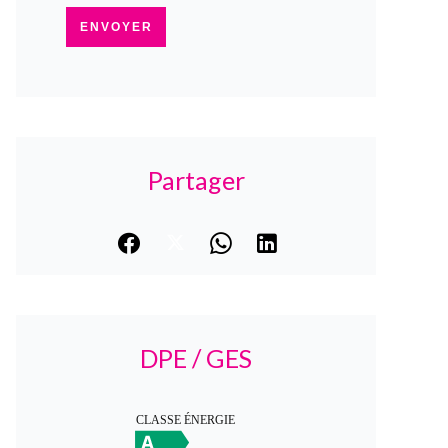
ENVOYER
Partager
DPE / GES