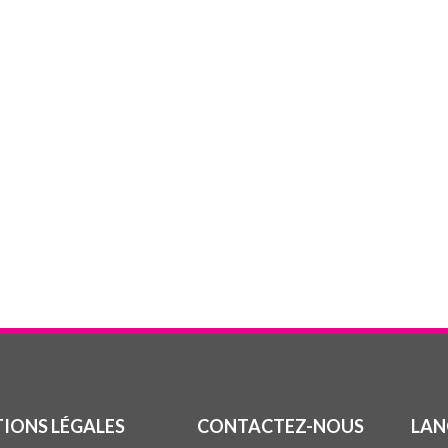
IONS LÉGALES
CONTACTEZ-NOUS
LAN