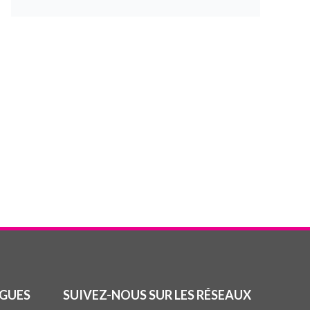
GUES
SUIVEZ-NOUS SUR LES RÉSEAUX