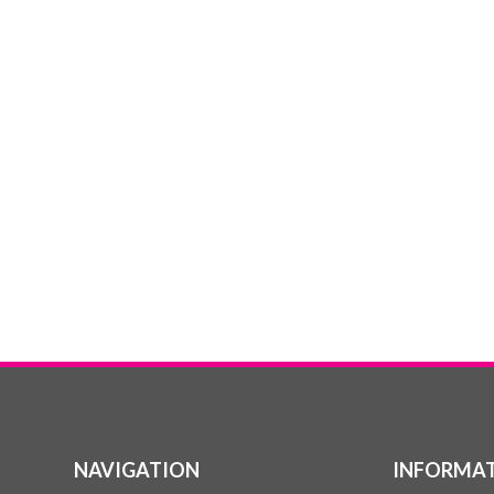
NAVIGATION
INFORMAT