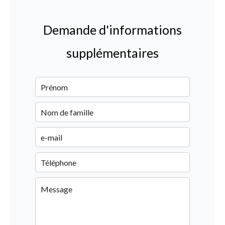
Demande d'informations
supplémentaires