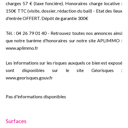
charges 57 € (taxe foncière). Honoraires charge locative :
150€ TTC (visite, dossier, rédaction du bail) - Etat des lieux
d'entrée OFFERT. Dépôt de garantie 300€
Tél. : 04 26 79 01 40 - Retrouvez toutes nos annonces ainsi
que notre barème d'honoraires sur notre site APLIMMO :
www.aplimmo.fr
Les informations sur les risques auxquels ce bien est exposé
sont disponibles sur le site Géorisques :
www.georisques.gouv.fr
Pas d'informations disponibles
Surfaces