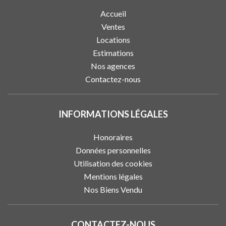
Accueil
Ventes
Locations
Estimations
Nos agences
Contactez-nous
INFORMATIONS LÉGALES
Honoraires
Données personnelles
Utilisation des cookies
Mentions légales
Nos Biens Vendu
CONTACTEZ-NOUS