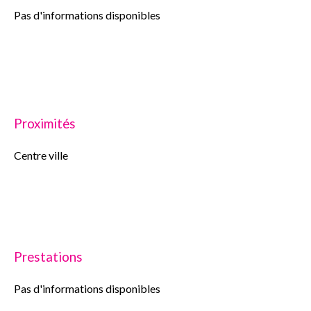
Pas d'informations disponibles
Proximités
Centre ville
Prestations
Pas d'informations disponibles