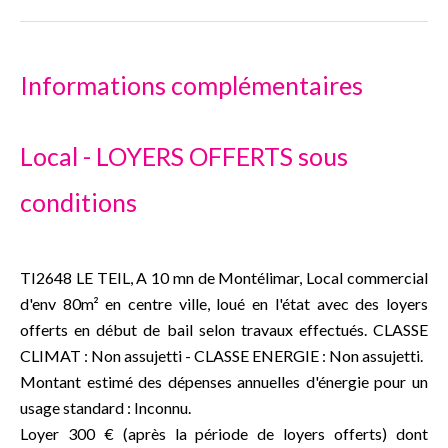
Informations complémentaires
Local - LOYERS OFFERTS sous
conditions
TI2648 LE TEIL, A 10 mn de Montélimar, Local commercial
d'env 80m² en centre ville, loué en l'état avec des loyers
offerts en début de bail selon travaux effectués. CLASSE
CLIMAT : Non assujetti - CLASSE ENERGIE : Non assujetti.
Montant estimé des dépenses annuelles d'énergie pour un
usage standard : Inconnu.
Loyer 300 € (après la période de loyers offerts) dont