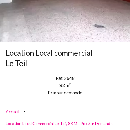
Location Local commercial
Le Teil
Réf. 2648
83 m²
Prix sur demande
Accueil
Location Local Commercial Le Teil, 83 M², Prix Sur Demande