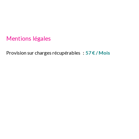
Mentions légales
Provision sur charges récupérables
57 € / Mois