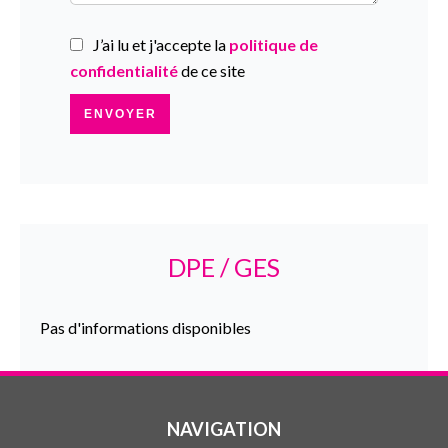
J’ai lu et j'accepte la
politique de
confidentialité
de ce site
ENVOYER
DPE / GES
Pas d'informations disponibles
NAVIGATION