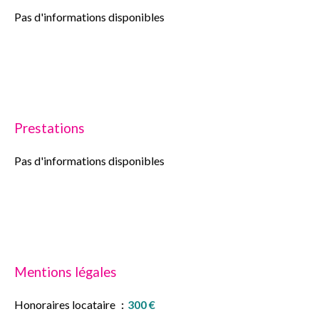
Pas d'informations disponibles
Prestations
Pas d'informations disponibles
Mentions légales
Honoraires locataire
300 €