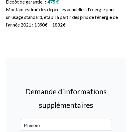
Dépôt de garantie
475 €
Montant estimé des dépenses annuelles d'énergie pour
un usage standard, établi à partir des prix de l'énergie de
l'année 2021 : 1390€ ~ 1882€
Demande d'informations
supplémentaires