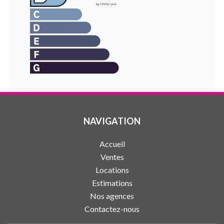
NAVIGATION
Accueil
Ventes
Locations
Estimations
Nos agences
Contactez-nous