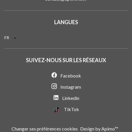
LANGUES
FR
SUIVEZ-NOUS SUR LES RÉSEAUX
Facebook
Instagram
Linkedin
TikTok
Changer ses préférences cookies
Design by
Apimo™