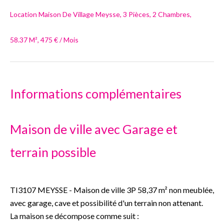
Location Maison De Village Meysse, 3 Pièces, 2 Chambres,
58.37 M², 475 € / Mois
Informations complémentaires
Maison de ville avec Garage et
terrain possible
TI3107 MEYSSE - Maison de ville 3P 58,37 m² non meublée,
avec garage, cave et possibilité d'un terrain non attenant.
La maison se décompose comme suit :