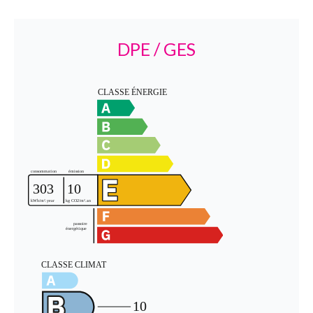
DPE / GES