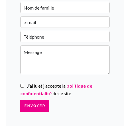
J’ai lu et j'accepte la
politique de
confidentialité
de ce site
ENVOYER