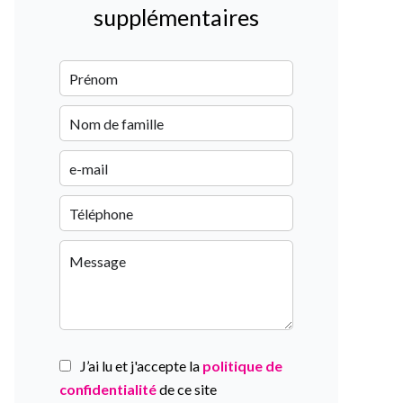
supplémentaires
J’ai lu et j'accepte la
politique de
confidentialité
de ce site