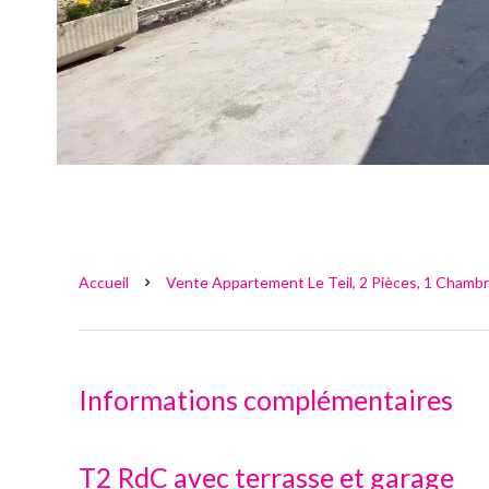
Accueil
Vente Appartement Le Teil, 2 Pièces, 1 Chambr
Informations complémentaires
T2 RdC avec terrasse et garage