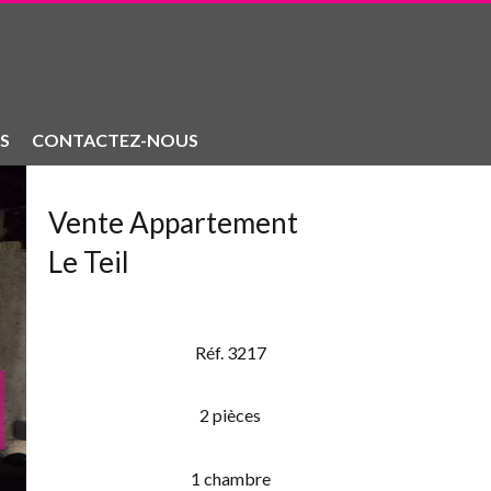
S
CONTACTEZ-NOUS
Vente Appartement
Le Teil
Réf. 3217
2 pièces
1 chambre