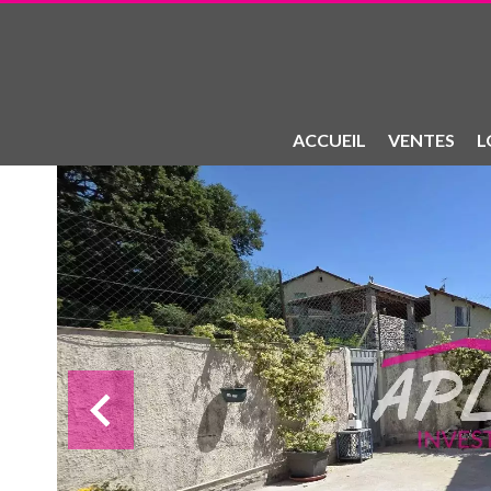
ACCUEIL
VENTES
L