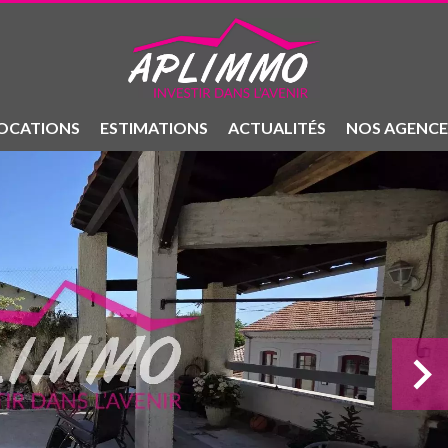
OCATIONS
ESTIMATIONS
ACTUALITÉS
NOS AGENCE