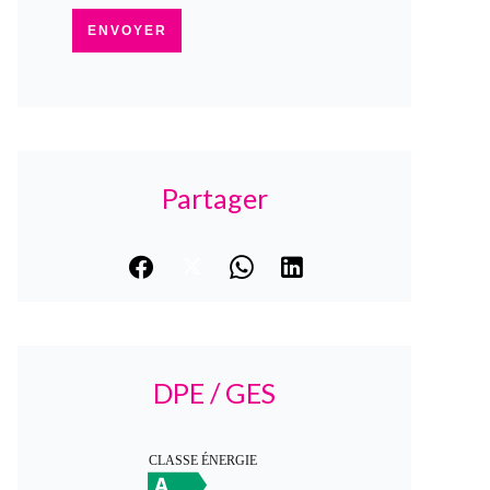
ENVOYER
Partager
DPE / GES