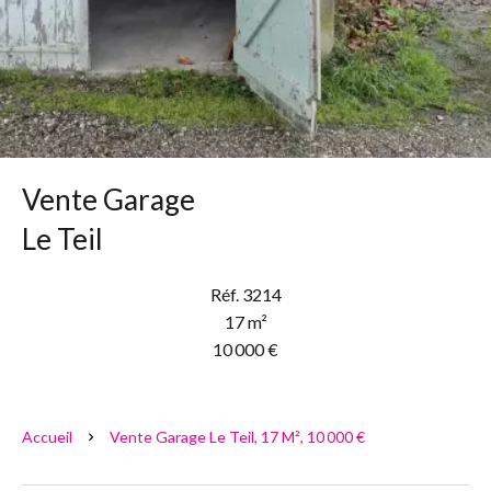
Vente Garage
Le Teil
Réf. 3214
17 m²
10 000 €
Accueil
Vente Garage Le Teil, 17 M², 10 000 €