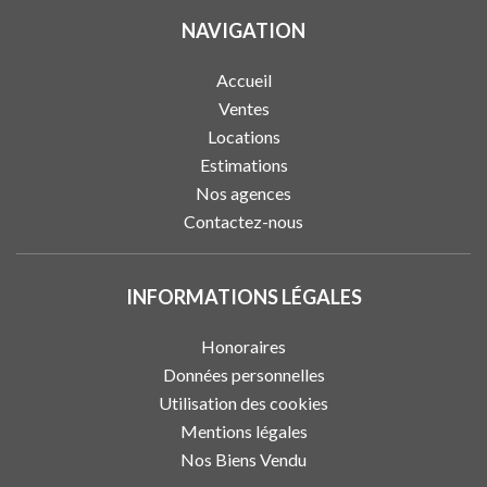
NAVIGATION
Accueil
Ventes
Locations
Estimations
Nos agences
Contactez-nous
INFORMATIONS LÉGALES
Honoraires
Données personnelles
Utilisation des cookies
Mentions légales
Nos Biens Vendu