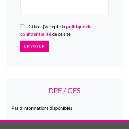
J’ai lu et j'accepte la
politique de
confidentialité
de ce site
ENVOYER
DPE / GES
Pas d'informations disponibles