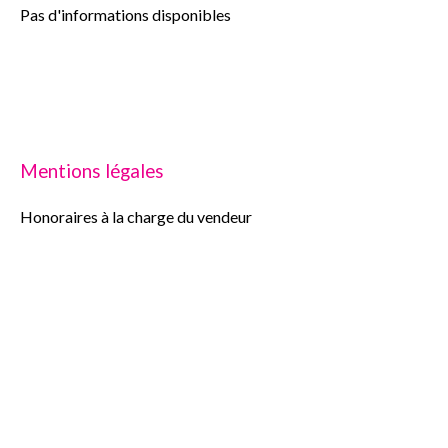
Pas d'informations disponibles
Mentions légales
Honoraires à la charge du vendeur