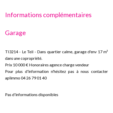
Informations complémentaires
Garage
TI3214 - Le Teil - Dans quartier calme, garage d'env 17 m²
dans une copropriété.
Prix 10 000 € Honoraires agence charge vendeur
Pour plus d'information n'hésitez pas à nous contacter
aplimmo 04 26 79 01 40
Pas d'informations disponibles