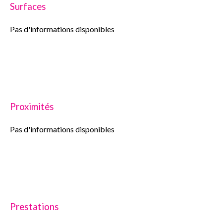
Surfaces
Pas d'informations disponibles
Proximités
Pas d'informations disponibles
Prestations