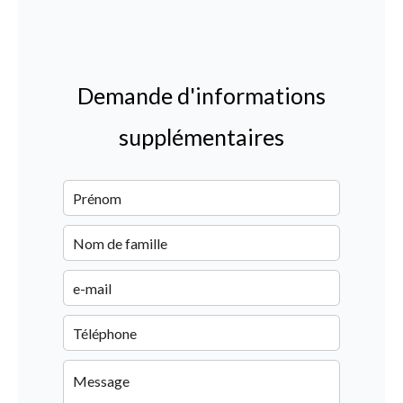
Demande d'informations
supplémentaires