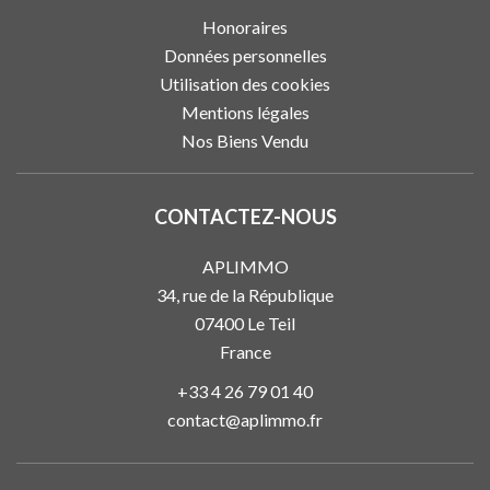
Honoraires
Données personnelles
Utilisation des cookies
Mentions légales
Nos Biens Vendu
CONTACTEZ-NOUS
APLIMMO
34, rue de la République
07400
Le Teil
France
+33 4 26 79 01 40
contact@aplimmo.fr