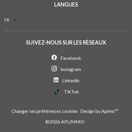
LANGUES
FR
SUIVEZ-NOUS SUR LES RÉSEAUX
Facebook
Instagram
Linkedin
TikTok
Changer ses préférences cookies
Design by
Apimo™
©2026 APLIMMO