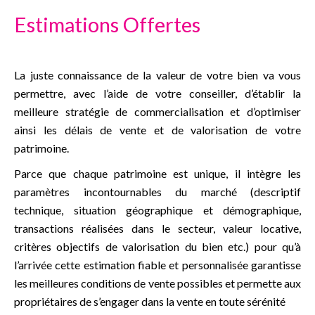
Estimations Offertes
La juste connaissance de la valeur de votre bien va vous
permettre, avec l’aide de votre conseiller, d’établir la
meilleure stratégie de commercialisation et d’optimiser
ainsi les délais de vente et de valorisation de votre
patrimoine.
Parce que chaque patrimoine est unique, il intègre les
paramètres incontournables du marché (descriptif
technique, situation géographique et démographique,
transactions réalisées dans le secteur, valeur locative,
critères objectifs de valorisation du bien etc.) pour qu’à
l’arrivée cette estimation fiable et personnalisée garantisse
les meilleures conditions de vente possibles et permette aux
propriétaires de s’engager dans la vente en toute sérénité