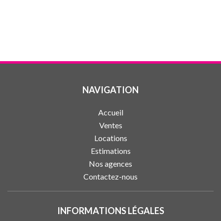
NAVIGATION
Accueil
Ventes
Locations
Estimations
Nos agences
Contactez-nous
INFORMATIONS LÉGALES